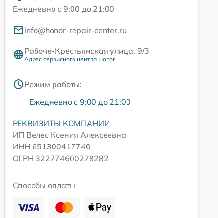
Ежедневно с 9:00 до 21:00
info@honor-repair-center.ru
Рабоче-Крестьянская улица, 9/3
Адрес сервисного центра Honor
Режим работы:
Ежедневно с 9:00 до 21:00
РЕКВИЗИТЫ КОМПАНИИ
ИП Велес Ксения Алексеевна
ИНН 651300417740
ОГРН 322774600278282
Способы оплаты