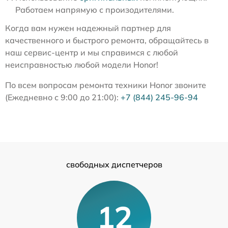
Работаем напрямую с произодителями.
Когда вам нужен надежный партнер для
качественного и быстрого ремонта, обращайтесь в
наш сервис-центр и мы справимся с любой
неисправностью любой модели Honor!
По всем вопросам ремонта техники Honor звоните
(Ежедневно с 9:00 до 21:00):
+7 (844) 245-96-94
свободных диспетчеров
12