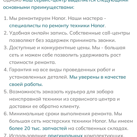
основными преимуществами:
Мы ремонтируем Honor. Наши мастера -
специалисты по ремонту техники Honor
.
Удобная онлайн запись. Собственные call-центры
позволяют без задержек принимать звонки.
Доступные и конкурентные цены. Мы - большая
сеть и можем себе позволить удерживать рост
стоимости ремонта.
Гарантия на все виды проведенных работ и
установленных деталей.
Мы уверены в качестве
своей работы.
Возможность заказать курьера для забора
неисправной техники из сервисного центра и
доставки ее обратно клиенту.
Минимальные сроки выполнения ремонта. Мы
большая сеть мастерских техники Honor. Мы имеем
более 20 тыс. запчастей
на собственных складах.
Использование
оригинальных
комплектующих.