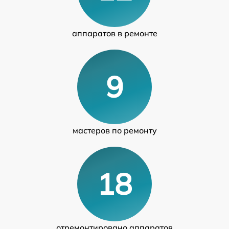
аппаратов в ремонте
9
мастеров по ремонту
18
отремонтировано аппаратов