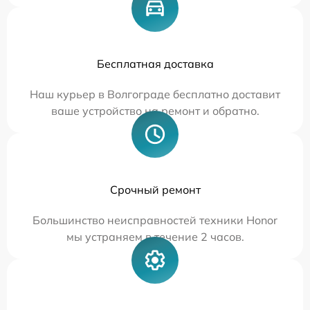
Бесплатная доставка
Наш курьер в Волгограде бесплатно доставит
ваше устройство на ремонт и обратно.
Срочный ремонт
Большинство неисправностей техники Honor
мы устраняем в течение 2 часов.