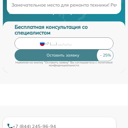
Замечательное место для ремонта техники! Ребята
Закажите бесплатную консультацию
Бесплатная консультация со
специалистом
Оставить заявку
Нажимая на кнопку "Оставить заявку" Вы соглашаетесь c
политикой
конфиденциальности
+7 (844) 245-96-94