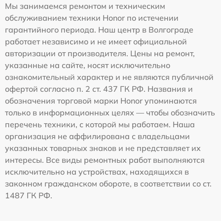
Мы занимаемся ремонтом и техническим
обслуживанием техники Honor по истечении
гарантийного периода. Наш центр в Волгограде
работает независимо и не имеет официальной
авторизации от производителя. Цены на ремонт,
указанные на сайте, носят исключительно
ознакомительный характер и не являются публичной
офертой согласно п. 2 ст. 437 ГК РФ. Названия и
обозначения торговой марки Honor упоминаются
только в информационных целях — чтобы обозначить
перечень техники, с которой мы работаем. Наша
организация не аффилирована с владельцами
указанных товарных знаков и не представляет их
интересы. Все виды ремонтных работ выполняются
исключительно на устройствах, находящихся в
законном гражданском обороте, в соответствии со ст.
1487 ГК РФ.