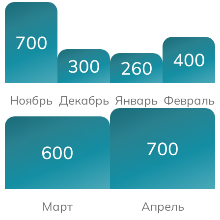
700
400
300
260
Ноябрь
Декабрь
Январь
Февраль
700
600
Март
Апрель