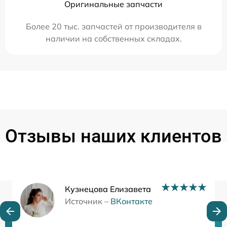
Оригинальные запчасти
Более 20 тыс. запчастей от производителя в
наличии на собственных складах.
Отзывы наших клиентов
Кузнецова Елизавета
Источник –
ВКонтакте
Нужна консультация?