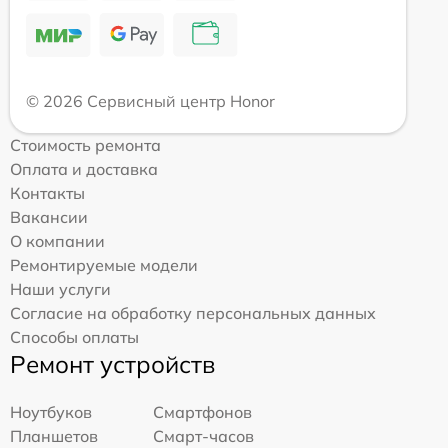
© 2026 Сервисный центр Honor
Стоимость ремонта
Оплата и доставка
Контакты
Вакансии
О компании
Ремонтируемые модели
Наши услуги
Согласие на обработку персональных данных
Способы оплаты
Ремонт устройств
Ноутбуков
Смартфонов
Планшетов
Смарт-часов