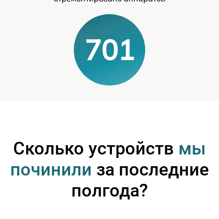
701
Сколько устройств
мы
починили
за последние
полгода?