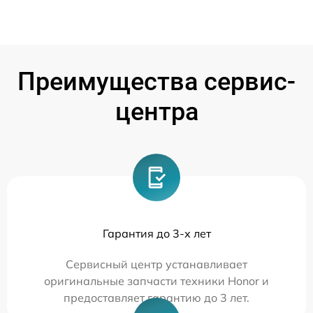
Преимущества сервис-
центра
Гарантия до 3-х лет
Сервисный центр устанавливает
оригинальные запчасти техники Honor и
предоставляет гарантию до 3 лет.