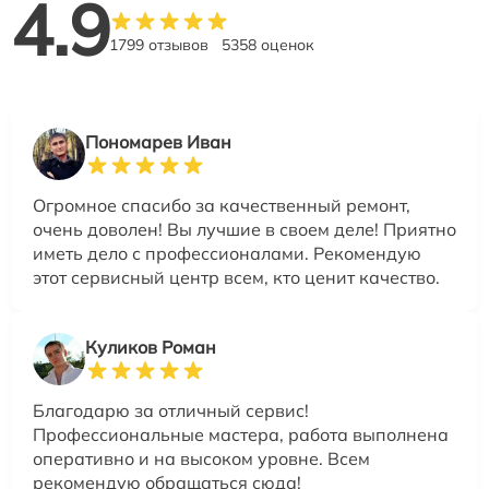
4.9
1799 отзывов
5358 оценок
Пономарев Иван
Огромное спасибо за качественный ремонт,
очень доволен! Вы лучшие в своем деле! Приятно
иметь дело с профессионалами. Рекомендую
этот сервисный центр всем, кто ценит качество.
Куликов Роман
Благодарю за отличный сервис!
Профессиональные мастера, работа выполнена
оперативно и на высоком уровне. Всем
рекомендую обращаться сюда!