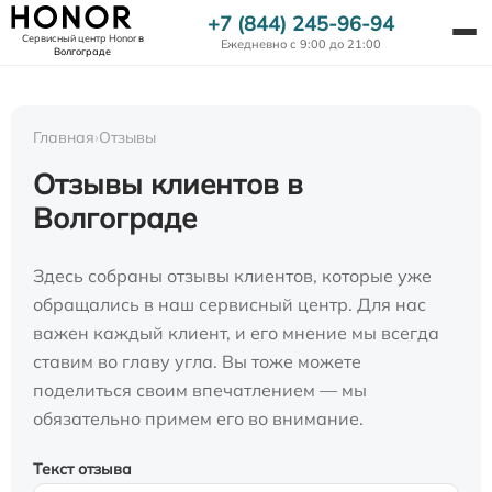
+7 (844) 245-96-94
Сервисный центр Honor
в
Ежедневно с 9:00 до 21:00
Волгограде
Главная
›
Отзывы
Отзывы клиентов в
Волгограде
Здесь собраны отзывы клиентов, которые уже
обращались в наш сервисный центр. Для нас
важен каждый клиент, и его мнение мы всегда
ставим во главу угла. Вы тоже можете
поделиться своим впечатлением — мы
обязательно примем его во внимание.
Текст отзыва