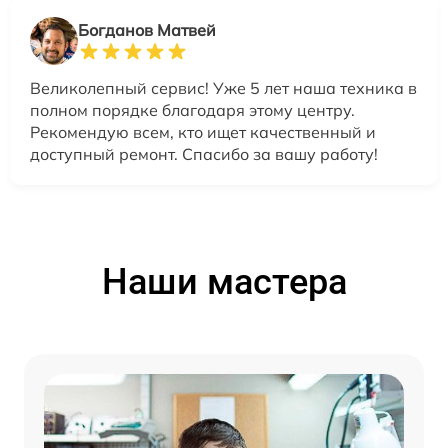
Богданов Матвей
Великолепный сервис! Уже 5 лет наша техника в
полном порядке благодаря этому центру.
Рекомендую всем, кто ищет качественный и
доступный ремонт. Спасибо за вашу работу!
Наши мастера