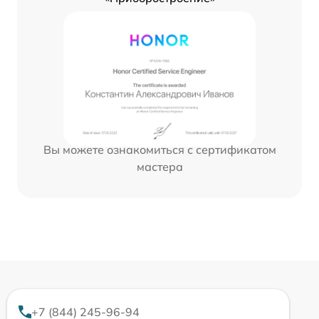
Вы можете ознакомиться с сертификатом
мастера
+7 (844) 245-96-94