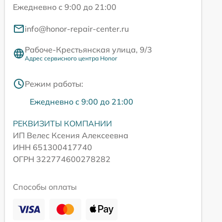
Ежедневно с 9:00 до 21:00
info@honor-repair-center.ru
Рабоче-Крестьянская улица, 9/3
Адрес сервисного центра Honor
Режим работы:
Ежедневно с 9:00 до 21:00
РЕКВИЗИТЫ КОМПАНИИ
ИП Велес Ксения Алексеевна
ИНН 651300417740
ОГРН 322774600278282
Способы оплаты