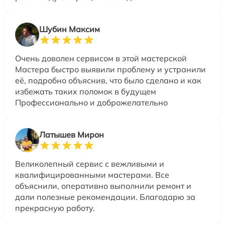
Шубин Максим
Очень доволен сервисом в этой мастерской
Мастера быстро выявили проблему и устранили
её, подробно объяснив, что было сделано и как
избежать таких поломок в будущем
Профессионально и доброжелательно
Латышев Мирон
Великолепный сервис с вежливыми и
квалифицированными мастерами. Все
объяснили, оперативно выполнили ремонт и
дали полезные рекомендации. Благодарю за
прекрасную работу.