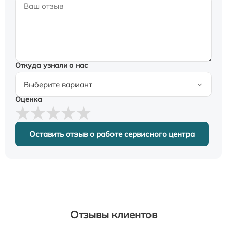
Откуда узнали о нас
Оценка
Оставить отзыв о работе сервисного центра
Отзывы клиентов