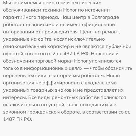
Мы занимаемся ремонтом и техническим
обслуживанием техники Honor по истечении
гарантийного периода. Наш центр в Волгограде
работает независимо и не имеет официальной
авторизации от производителя. Цены на ремонт,
указанные на сайте, носят исключительно
ознакомительный характер и не являются публичной
офертой согласно п. 2 ст. 437 ГК РФ. Названия и
обозначения торговой марки Honor упоминаются
только в информационных целях — чтобы обозначить
перечень техники, с которой мы работаем. Наша
организация не аффилирована с владельцами
указанных товарных знаков и не представляет их
интересы. Все виды ремонтных работ выполняются
исключительно на устройствах, находящихся в
законном гражданском обороте, в соответствии со ст.
1487 ГК РФ.