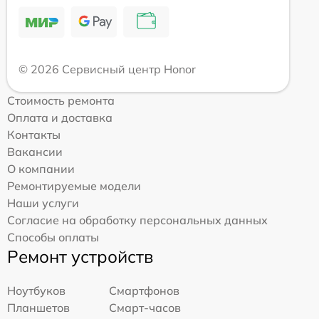
© 2026 Сервисный центр Honor
Стоимость ремонта
Оплата и доставка
Контакты
Вакансии
О компании
Ремонтируемые модели
Наши услуги
Согласие на обработку персональных данных
Способы оплаты
Ремонт устройств
Ноутбуков
Смартфонов
Планшетов
Смарт-часов