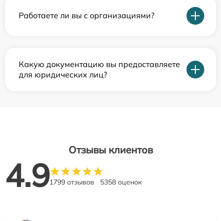
Работаете ли вы с организациями?
Какую документацию вы предоставляете
для юридических лиц?
Отзывы клиентов
4.9
1799 отзывов
5358 оценок