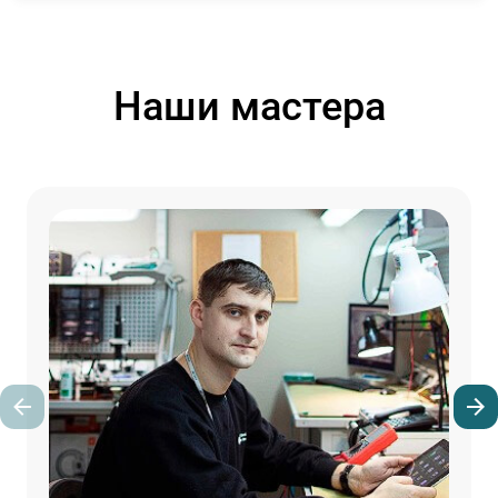
Наши мастера