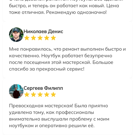
быстро, и теперь он работает как новый. Цена
тоже отличная. Рекомендую однозначно!
Николаев Денис
Мне понравилось, что ремонт выполнен быстро и
качественно. Ноутбук работает безупречно
после посещения этой мастерской. Большое
спасибо за прекрасный сервис!
Сергеев Филипп
Превосходная мастерская! Была приятно
удивлена тому, как профессионалы
внимательно выслушали проблему с моим
ноутбуком и оперативно решили её.