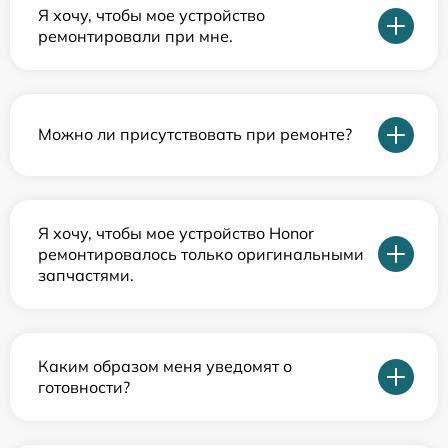
Я хочу, чтобы мое устройство
ремонтировали при мне.
Можно ли присутствовать при ремонте?
Я хочу, чтобы мое устройство Honor
ремонтировалось только оригинальными
запчастями.
Каким образом меня уведомят о
готовности?