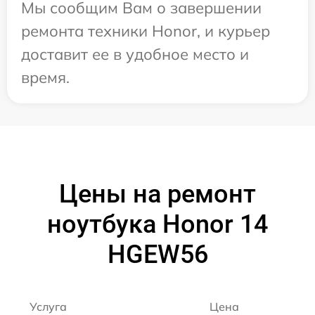
Мы сообщим Вам о завершении
ремонта техники Honor, и курьер
доставит ее в удобное место и
время.
Цены на ремонт
ноутбука Honor 14
HGEW56
Услуга
Цена