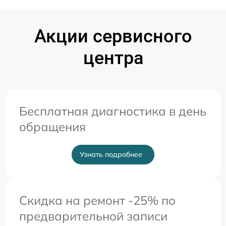
Акции сервисного
центра
Бесплатная диагностика в день
обращения
Узнать подробнее
Скидка на ремонт -25% по
предварительной записи