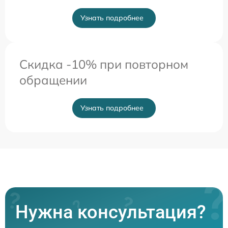
Узнать подробнее
Скидка -10% при повторном
обращении
Узнать подробнее
Нужна консультация?