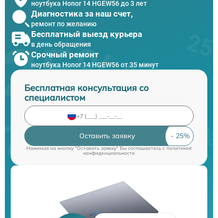
ноутбука Honor 14 HGEW56 до 3 лет
Диагностика за наш счет,
ремонт по желанию
Бесплатный выезд курьера
в день обращения
Срочный ремонт
ноутбука Honor 14 HGEW56 от 35 минут
Бесплатная консультация со
специалистом
Оставить заявку
Нажимая на кнопку "Оставить заявку" Вы соглашаетесь c
политикой
конфиденциальности