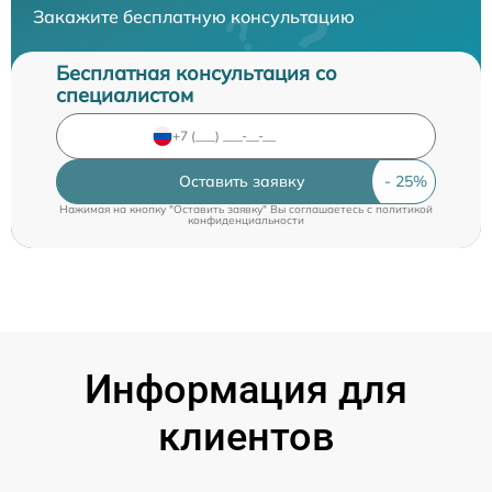
Закажите бесплатную консультацию
Бесплатная консультация со
специалистом
Оставить заявку
Нажимая на кнопку "Оставить заявку" Вы соглашаетесь c
политикой
конфиденциальности
Информация для
клиентов