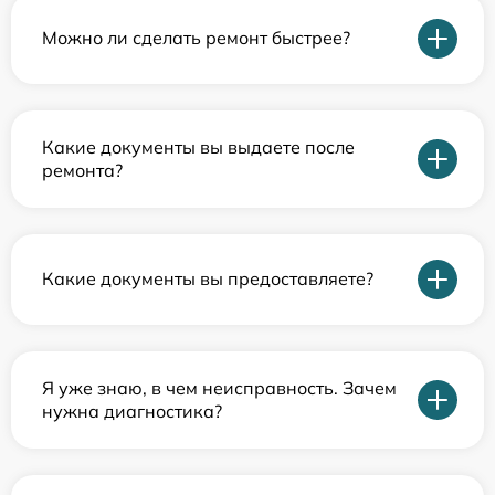
Можно ли сделать ремонт быстрее?
Какие документы вы выдаете после
ремонта?
Какие документы вы предоставляете?
Я уже знаю, в чем неисправность. Зачем
нужна диагностика?