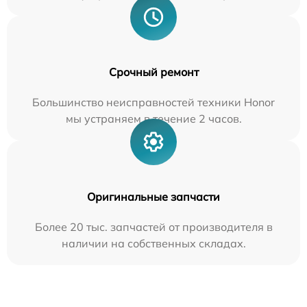
Срочный ремонт
Большинство неисправностей техники Honor
мы устраняем в течение 2 часов.
Оригинальные запчасти
Более 20 тыс. запчастей от производителя в
наличии на собственных складах.