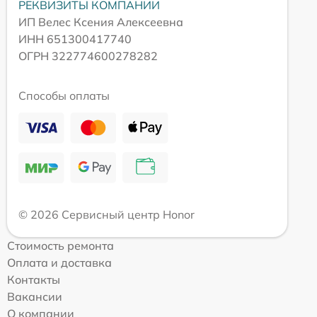
РЕКВИЗИТЫ КОМПАНИИ
ИП Велес Ксения Алексеевна
ИНН 651300417740
ОГРН 322774600278282
Способы оплаты
© 2026 Сервисный центр Honor
Стоимость ремонта
Оплата и доставка
Контакты
Вакансии
О компании