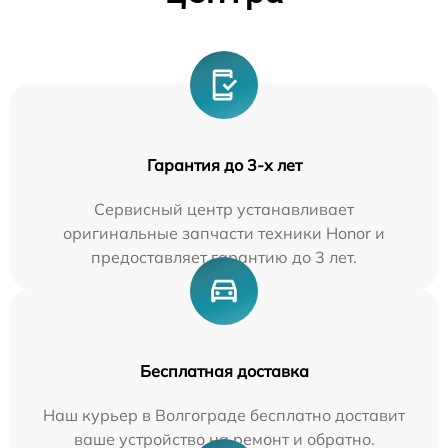
Гарантия до 3-х лет
Сервисный центр устанавливает
оригинальные запчасти техники Honor и
предоставляет гарантию до 3 лет.
Бесплатная доставка
Наш курьер в Волгограде бесплатно доставит
ваше устройство на ремонт и обратно.