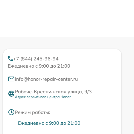
+7 (844) 245-96-94
Ежедневно с 9:00 до 21:00
info@honor-repair-center.ru
Рабоче-Крестьянская улица, 9/3
Адрес сервисного центра Honor
Режим работы:
Ежедневно с 9:00 до 21:00