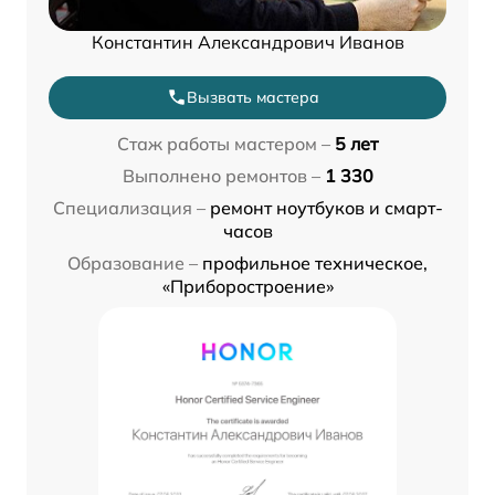
Константин Александрович Иванов
Вызвать мастера
Стаж работы мастером –
5 лет
Выполнено ремонтов –
1 330
Специализация –
ремонт ноутбуков и смарт-
часов
Образование –
профильное техническое,
«Приборостроение»