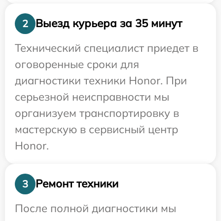
Выезд курьера за 35 минут
2
Технический специалист приедет в
оговоренные сроки для
диагностики техники Honor. При
серьезной неисправности мы
организуем транспортировку в
мастерскую в сервисный центр
Honor.
Ремонт техники
3
После полной диагностики мы