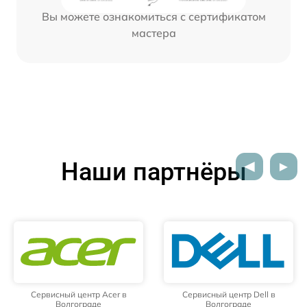
Вы можете ознакомиться с сертификатом
мастера
Наши партнёры
Сервисный центр Dell в
Сервисный центр HP в
Волгограде
Волгограде