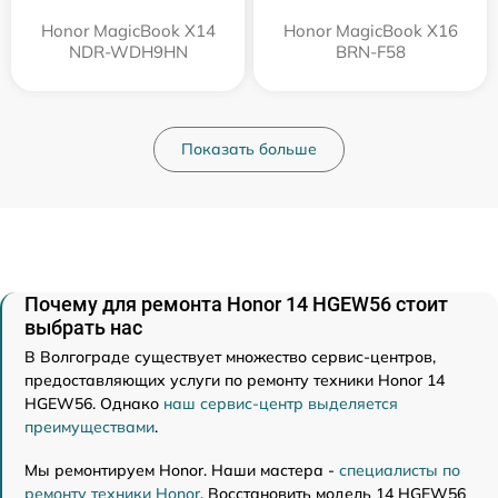
Honor MagicBook X14
Honor MagicBook X16
NDR-WDH9HN
BRN-F58
Показать больше
Почему для ремонта Honor 14 HGEW56 стоит
выбрать нас
В Волгограде существует множество сервис-центров,
предоставляющих услуги по ремонту техники Honor 14
HGEW56. Однако
наш сервис-центр выделяется
преимуществами
.
Мы ремонтируем Honor. Наши мастера -
специалисты по
ремонту техники Honor
. Восстановить модель 14 HGEW56