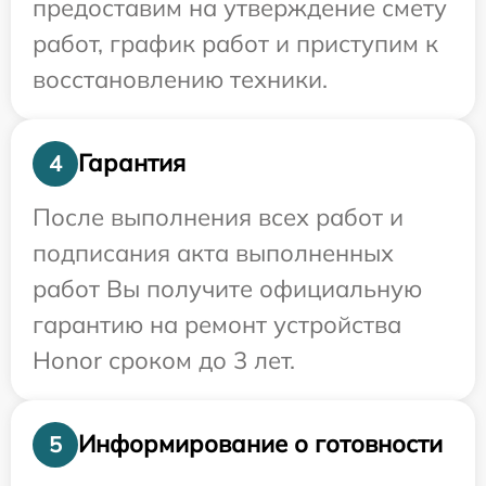
предоставим на утверждение смету
работ, график работ и приступим к
восстановлению техники.
Гарантия
4
После выполнения всех работ и
подписания акта выполненных
работ Вы получите официальную
гарантию на ремонт устройства
Honor сроком до 3 лет.
Информирование о готовности
5