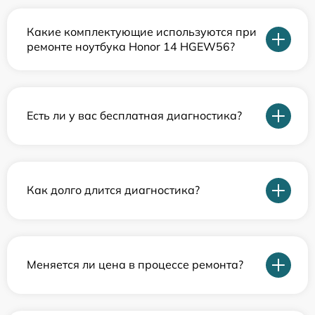
Какие комплектующие используются при
ремонте ноутбука Honor 14 HGEW56?
Есть ли у вас бесплатная диагностика?
Как долго длится диагностика?
Меняется ли цена в процессе ремонта?