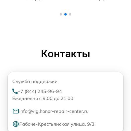
Контакты
Служба поддержки
+7 (844) 245-96-94
Ежедневно с 9:00 до 21:00
info@vlg.honor-repair-center.ru
Рабоче-Крестьянская улица, 9/3