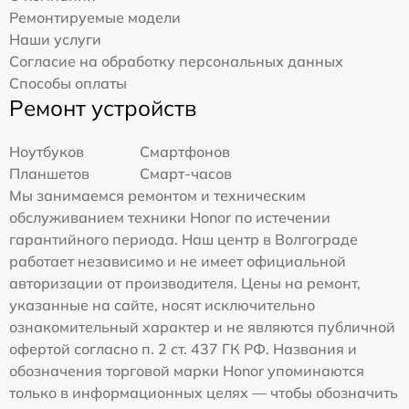
Ремонтируемые модели
Наши услуги
Согласие на обработку персональных данных
Способы оплаты
Ремонт устройств
Ноутбуков
Смартфонов
Планшетов
Смарт-часов
Мы занимаемся ремонтом и техническим
обслуживанием техники Honor по истечении
гарантийного периода. Наш центр в Волгограде
работает независимо и не имеет официальной
авторизации от производителя. Цены на ремонт,
указанные на сайте, носят исключительно
ознакомительный характер и не являются публичной
офертой согласно п. 2 ст. 437 ГК РФ. Названия и
обозначения торговой марки Honor упоминаются
только в информационных целях — чтобы обозначить