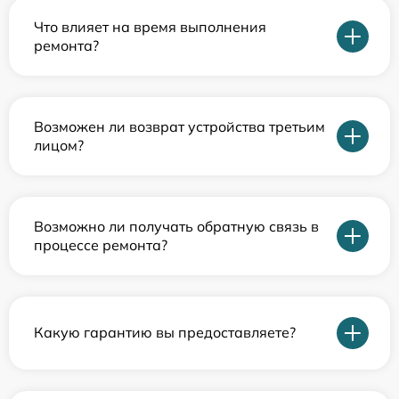
Что влияет на время выполнения
ремонта?
Возможен ли возврат устройства третьим
лицом?
Возможно ли получать обратную связь в
процессе ремонта?
Какую гарантию вы предоставляете?