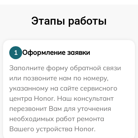
Этапы работы
Оформление заявки
1
Заполните форму обратной связи
или позвоните нам по номеру,
указанному на сайте сервисного
центра Honor. Наш консультант
перезвонит Вам для уточнения
необходимых работ ремонта
Вашего устройства Honor.