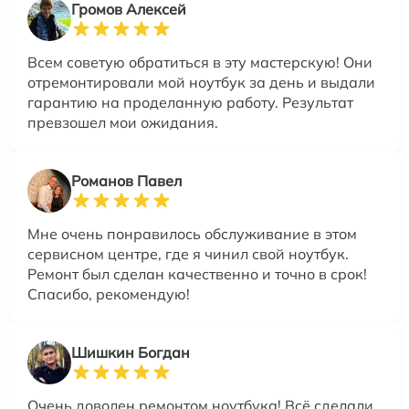
Громов Алексей
Всем советую обратиться в эту мастерскую! Они
отремонтировали мой ноутбук за день и выдали
гарантию на проделанную работу. Результат
превзошел мои ожидания.
Романов Павел
Мне очень понравилось обслуживание в этом
сервисном центре, где я чинил свой ноутбук.
Ремонт был сделан качественно и точно в срок!
Спасибо, рекомендую!
Шишкин Богдан
Очень доволен ремонтом ноутбука! Всё сделали