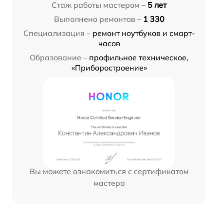
Стаж работы мастером –
5 лет
Выполнено ремонтов –
1 330
Специализация –
ремонт ноутбуков и смарт-
часов
Образование –
профильное техническое,
«Приборостроение»
Вы можете ознакомиться с сертификатом
мастера