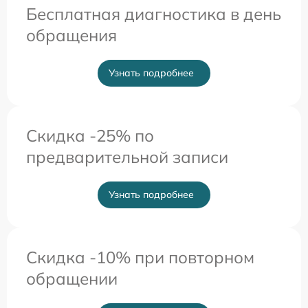
Бесплатная диагностика в день
обращения
Узнать подробнее
Скидка -25% по
предварительной записи
Узнать подробнее
Скидка -10% при повторном
обращении