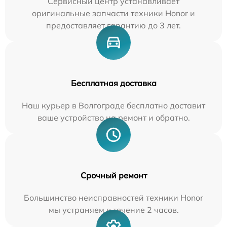
Сервисный центр устанавливает
оригинальные запчасти техники Honor и
предоставляет гарантию до 3 лет.
Бесплатная доставка
Наш курьер в Волгограде бесплатно доставит
ваше устройство на ремонт и обратно.
Срочный ремонт
Большинство неисправностей техники Honor
мы устраняем в течение 2 часов.