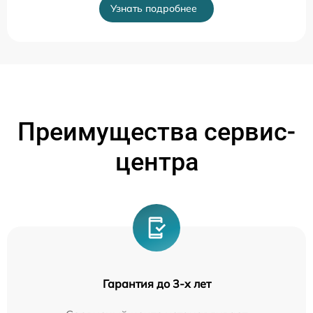
Узнать подробнее
Преимущества сервис-
центра
Гарантия до 3-х лет