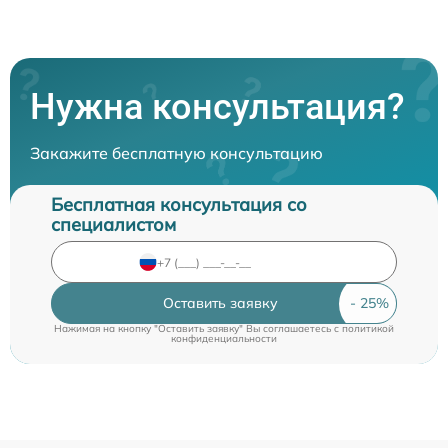
Нужна консультация?
Закажите бесплатную консультацию
Бесплатная консультация со
специалистом
Оставить заявку
Нажимая на кнопку "Оставить заявку" Вы соглашаетесь c
политикой
конфиденциальности