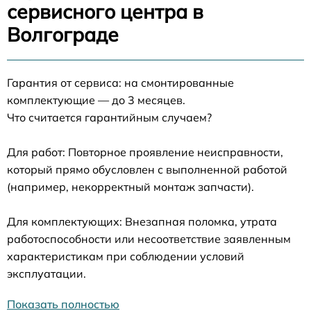
сервисного центра в
Волгограде
Гарантия от сервиса: на смонтированные
комплектующие — до 3 месяцев.
Что считается гарантийным случаем?
Для работ: Повторное проявление неисправности,
который прямо обусловлен с выполненной работой
(например, некорректный монтаж запчасти).
Для комплектующих: Внезапная поломка, утрата
работоспособности или несоответствие заявленным
характеристикам при соблюдении условий
эксплуатации.
Показать полностью