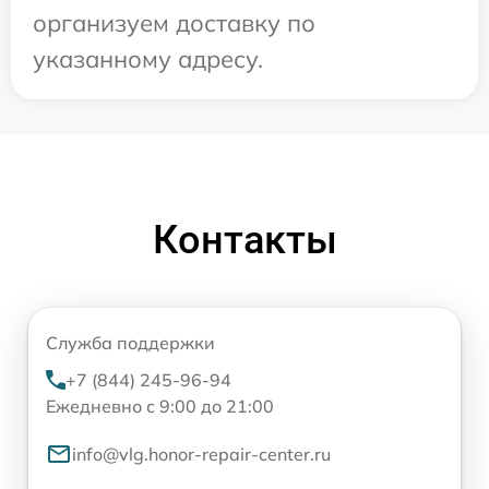
организуем доставку по
указанному адресу.
Контакты
Служба поддержки
+7 (844) 245-96-94
Ежедневно с 9:00 до 21:00
info@vlg.honor-repair-center.ru