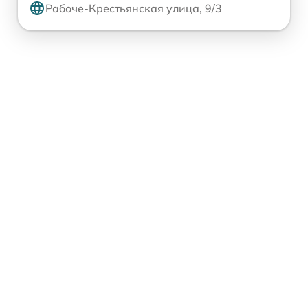
Рабоче-Крестьянская улица, 9/3