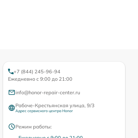
+7 (844) 245-96-94
Ежедневно с 9:00 до 21:00
info@honor-repair-center.ru
Рабоче-Крестьянская улица, 9/3
Адрес сервисного центра Honor
Режим работы:
Ежедневно с 9:00 до 21:00