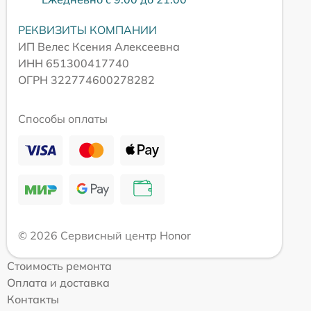
РЕКВИЗИТЫ КОМПАНИИ
ИП Велес Ксения Алексеевна
ИНН 651300417740
ОГРН 322774600278282
Способы оплаты
© 2026 Сервисный центр Honor
Стоимость ремонта
Оплата и доставка
Контакты