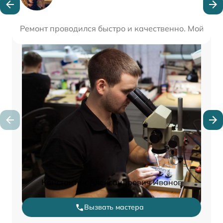
Ремонт проводился быстро и качественно. Мой ноут
Константин Александрович Иванов
Вызвать мастера