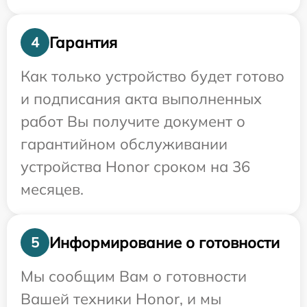
Гарантия
4
Как только устройство будет готово
и подписания акта выполненных
работ Вы получите документ о
гарантийном обслуживании
устройства Honor сроком на 36
месяцев.
Информирование о готовности
5
Мы сообщим Вам о готовности
Вашей техники Honor, и мы