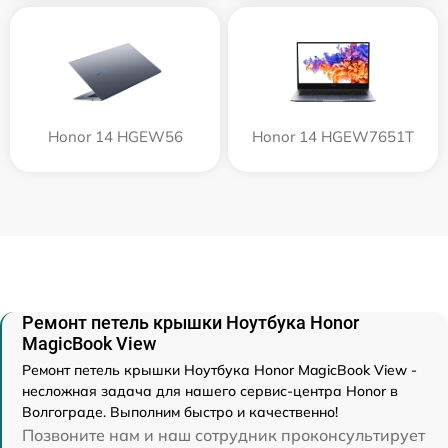
Honor 14 HGEW56
Honor 14 HGEW7651T
Ремонт петель крышки Ноутбука Honor
MagicBook View
Ремонт петель крышки Ноутбука Honor MagicBook View -
несложная задача для нашего сервис-центра Honor в
Волгограде. Выполним быстро и качественно!
Позвоните нам и наш сотрудник проконсультирует