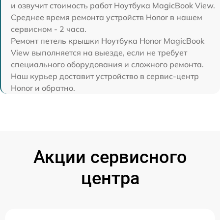
и озвучит стоимость работ Ноутбука MagicBook View.
Среднее время ремонта устройств Honor в нашем
сервисном - 2 часа.
Ремонт петель крышки Ноутбука Honor MagicBook
View выполняется на выезде, если не требует
специального оборудования и сложного ремонта.
Наш курьер доставит устройство в сервис-центр
Honor и обратно.
Акции сервисного
центра