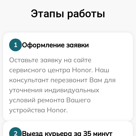
Этапы работы
Оформление заявки
1
Оставьте заявку на сайте
сервисного центра Honor. Наш
консультант перезвонит Вам для
уточнения индивидуальных
условий ремонта Вашего
устройства Honor.
Выезд курьера за 35 минут
2