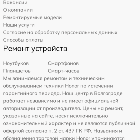
Вакансии
О компании
Ремонтируемые модели
Наши услуги
Согласие на обработку персональных данных
Способы оплаты
Ремонт устройств
Ноутбуков
Смартфонов
Планшетов
Смарт-часов
Мы занимаемся ремонтом и техническим
обслуживанием техники Honor по истечении
гарантийного периода. Наш центр в Волгограде
работает независимо и не имеет официальной
авторизации от производителя. Цены на ремонт,
указанные на сайте, носят исключительно
ознакомительный характер и не являются публичной
офертой согласно п. 2 ст. 437 ГК РФ. Названия и
обозначения торговой марки Honor упоминаются