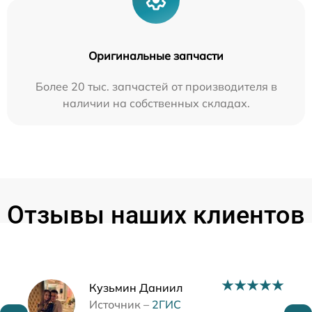
Оригинальные запчасти
Более 20 тыс. запчастей от производителя в
наличии на собственных складах.
Отзывы наших клиентов
Наши мастера
Кузьмин Даниил
Источник –
2ГИС