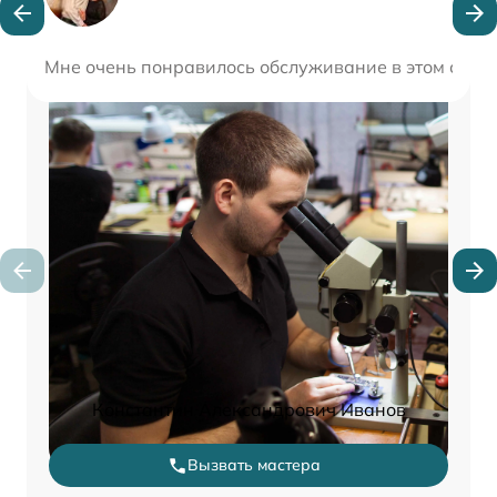
Мне очень понравилось обслуживание в этом сервис
Константин Александрович Иванов
Вызвать мастера