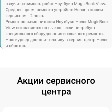
озвучит стоимость работ Ноутбука MagicBook View.
Среднее время ремонта устройств Honor в нашем
сервисном - 2 часа.
Ремонт разъема питания Ноутбука Honor MagicBook
View выполняется на выезде, если не требует
специального оборудования и сложного ремонта.
Наш курьер доставит технику в сервис-центр Honor
и обратно.
Акции сервисного
центра