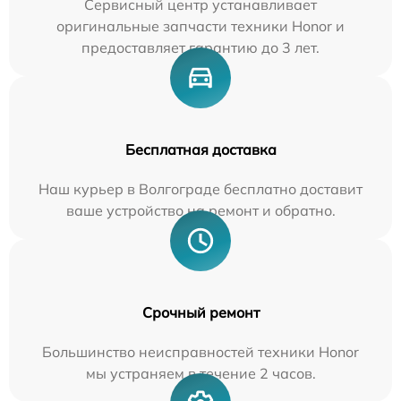
Сервисный центр устанавливает
оригинальные запчасти техники Honor и
предоставляет гарантию до 3 лет.
Бесплатная доставка
Наш курьер в Волгограде бесплатно доставит
ваше устройство на ремонт и обратно.
Срочный ремонт
Большинство неисправностей техники Honor
мы устраняем в течение 2 часов.