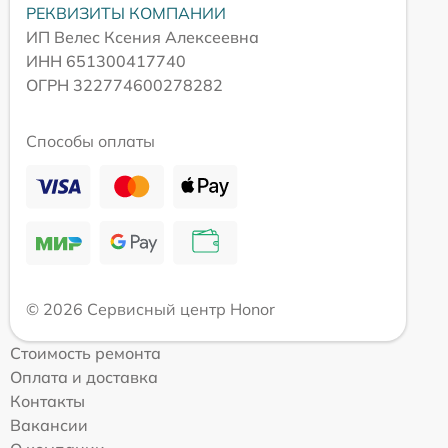
РЕКВИЗИТЫ КОМПАНИИ
ИП Велес Ксения Алексеевна
ИНН 651300417740
ОГРН 322774600278282
Способы оплаты
© 2026 Сервисный центр Honor
Стоимость ремонта
Оплата и доставка
Контакты
Вакансии