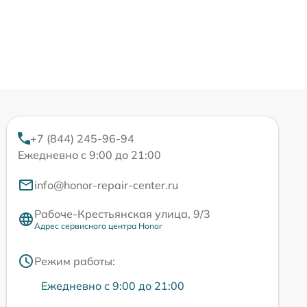
+7 (844) 245-96-94
Ежедневно с 9:00 до 21:00
info@honor-repair-center.ru
Рабоче-Крестьянская улица, 9/3
Адрес сервисного центра Honor
Режим работы:
Ежедневно с 9:00 до 21:00