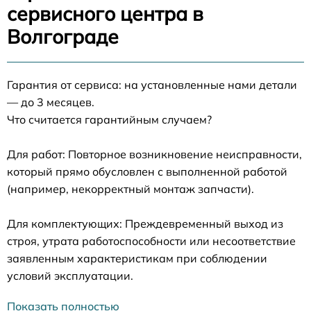
сервисного центра в
Волгограде
Гарантия от сервиса: на установленные нами детали
— до 3 месяцев.
Что считается гарантийным случаем?
Для работ: Повторное возникновение неисправности,
который прямо обусловлен с выполненной работой
(например, некорректный монтаж запчасти).
Для комплектующих: Преждевременный выход из
строя, утрата работоспособности или несоответствие
заявленным характеристикам при соблюдении
условий эксплуатации.
Показать полностью