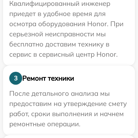
Квалифицированный инженер
приедет в удобное время для
осмотра оборудования Honor. При
серьезной неисправности мы
бесплатно доставим технику в
сервис в сервисный центр Honor.
Ремонт техники
3
После детального анализа мы
предоставим на утверждение смету
работ, сроки выполнения и начнем
ремонтные операции.