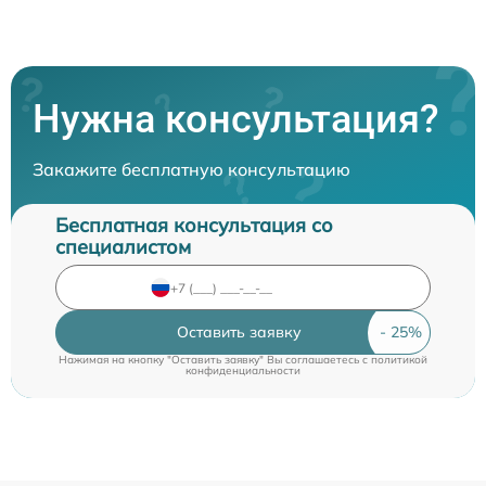
Нужна консультация?
Закажите бесплатную консультацию
Бесплатная консультация со
специалистом
Оставить заявку
Нажимая на кнопку "Оставить заявку" Вы соглашаетесь c
политикой
конфиденциальности