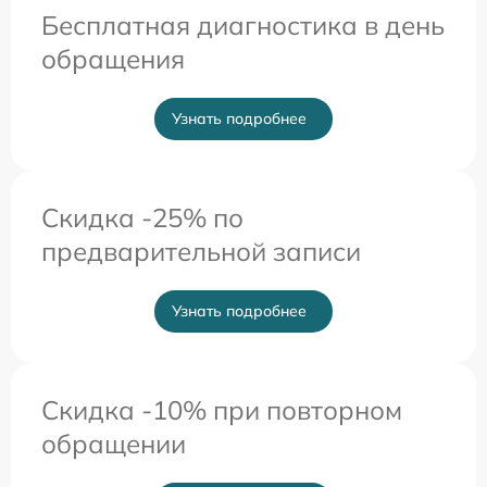
Бесплатная диагностика в день
обращения
Узнать подробнее
Скидка -25% по
предварительной записи
Узнать подробнее
Скидка -10% при повторном
обращении