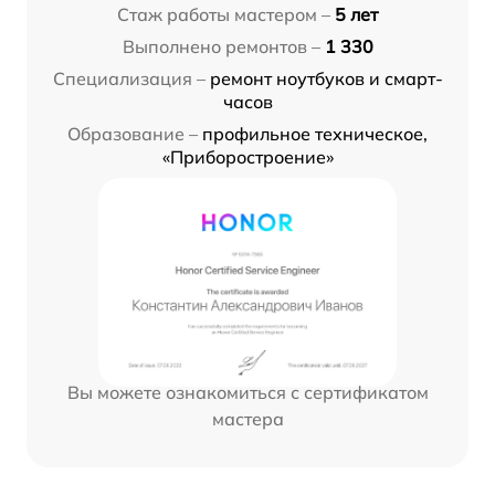
Стаж работы мастером –
5 лет
Выполнено ремонтов –
1 330
Специализация –
ремонт ноутбуков и смарт-
часов
Образование –
профильное техническое,
«Приборостроение»
Вы можете ознакомиться с сертификатом
мастера