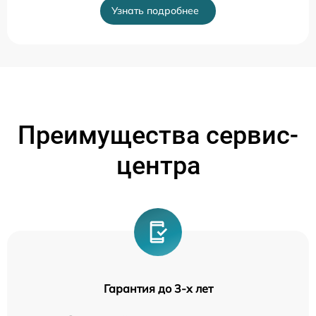
Узнать подробнее
Преимущества сервис-
центра
Гарантия до 3-х лет