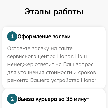
Этапы работы
Оформление заявки
1
Оставьте заявку на сайте
сервисного центра Honor. Наш
менеджер ответит на Ваш запрос
для уточнения стоимости и сроков
ремонта Вашего устройства Honor.
Выезд курьера за 35 минут
2