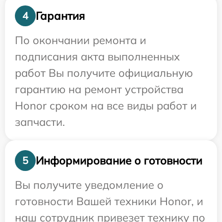
Гарантия
4
По окончании ремонта и
подписания акта выполненных
работ Вы получите официальную
гарантию на ремонт устройства
Honor сроком на все виды работ и
запчасти.
Информирование о готовности
5
Вы получите уведомление о
готовности Вашей техники Honor, и
наш сотрудник привезет технику по