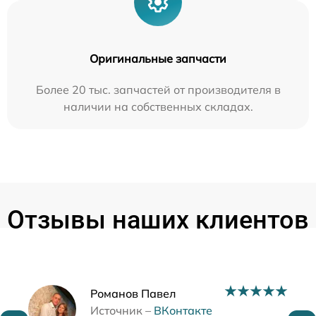
Оригинальные запчасти
Более 20 тыс. запчастей от производителя в
наличии на собственных складах.
Отзывы наших клиентов
Наши мастера
Романов Павел
Источник –
ВКонтакте