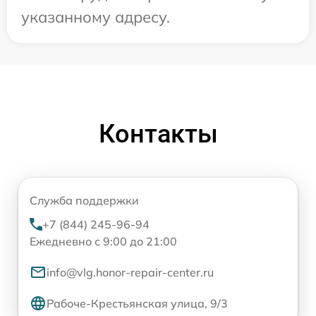
указанному адресу.
Контакты
Служба поддержки
+7 (844) 245-96-94
Ежедневно с 9:00 до 21:00
info@vlg.honor-repair-center.ru
Рабоче-Крестьянская улица, 9/3