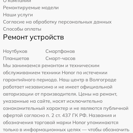
О компании
Ремонтируемые модели
Наши услуги
Согласие на обработку персональных данных
Способы оплаты
Ремонт устройств
Ноутбуков
Смартфонов
Планшетов
Смарт-часов
Мы занимаемся ремонтом и техническим
обслуживанием техники Honor по истечении
гарантийного периода. Наш центр в Волгограде
работает независимо и не имеет официальной
авторизации от производителя. Цены на ремонт,
указанные на сайте, носят исключительно
ознакомительный характер и не являются публичной
офертой согласно п. 2 ст. 437 ГК РФ. Названия и
обозначения торговой марки Honor упоминаются
только в информационных целях — чтобы обозначить