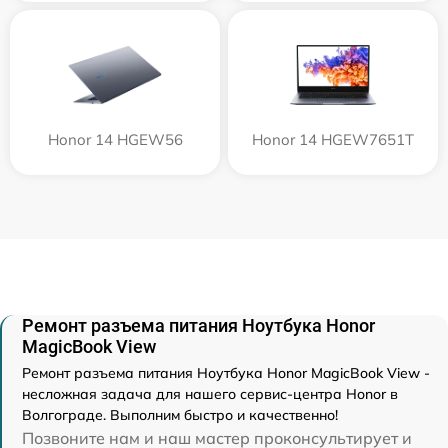
Honor 14 HGEW56
Honor 14 HGEW7651T
Ремонт разъема питания Ноутбука Honor
MagicBook View
Ремонт разъема питания Ноутбука Honor MagicBook View -
несложная задача для нашего сервис-центра Honor в
Волгограде. Выполним быстро и качественно!
Позвоните нам и наш мастер проконсультирует и