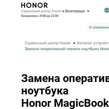
Сервисный центр Honor
в Волгограде
Ежедневно с 9:00 до 21:00
О компании
Сервисный центр Honor
Каталог устройс
Замена оперативной памяти ноутбука Hono
Замена операти
ноутбука
Honor MagicBook