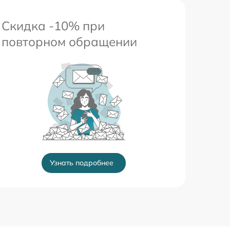
Скидка -10% при
повторном обращении
Узнать подробнее