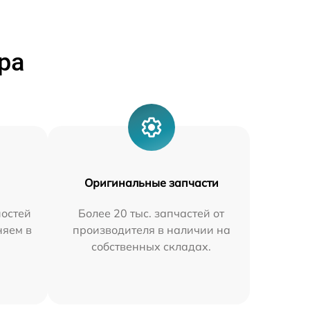
ра
Оригинальные запчасти
остей
Более 20 тыс. запчастей от
няем в
производителя в наличии на
собственных складах.