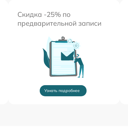
Скидка -25% по
предварительной записи
Узнать подробнее