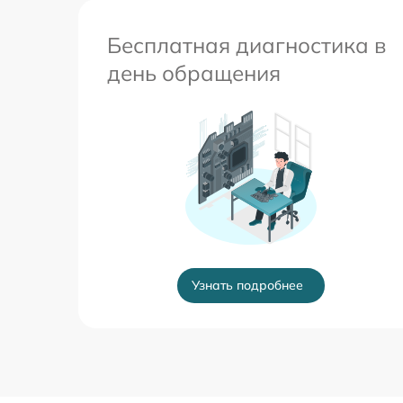
Бесплатная диагностика в
день обращения
Узнать подробнее