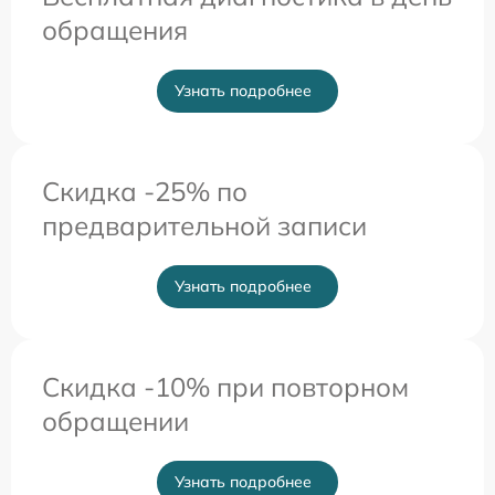
обращения
Узнать подробнее
Скидка -25% по
предварительной записи
Узнать подробнее
Скидка -10% при повторном
обращении
Узнать подробнее