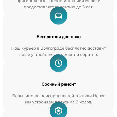
оригинальные запчасти техники Honor и
предоставляет гарантию до 3 лет.
Бесплатная доставка
Наш курьер в Волгограде бесплатно доставит
ваше устройство на ремонт и обратно.
Срочный ремонт
Большинство неисправностей техники Honor
мы устраняем в течение 2 часов.