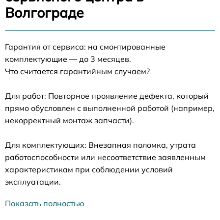
Волгограде
Гарантия от сервиса: на смонтированные
комплектующие — до 3 месяцев.
Что считается гарантийным случаем?
Для работ: Повторное проявление дефекта, который
прямо обусловлен с выполненной работой (например,
некорректный монтаж запчасти).
Для комплектующих: Внезапная поломка, утрата
работоспособности или несоответствие заявленным
характеристикам при соблюдении условий
эксплуатации.
Показать полностью