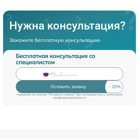
Нужна консультация?
Закажите бесплатную консультацию
Бесплатная консультация со
специалистом
Оставить заявку
Нажимая на кнопку "Оставить заявку" Вы соглашаетесь c
политикой
конфиденциальности