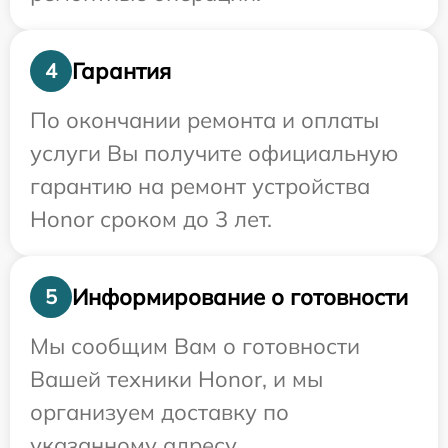
Гарантия
4
По окончании ремонта и оплаты
услуги Вы получите официальную
гарантию на ремонт устройства
Honor сроком до 3 лет.
Информирование о готовности
5
Мы сообщим Вам о готовности
Вашей техники Honor, и мы
организуем доставку по
указанному адресу.