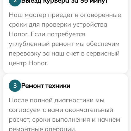
Выезд курьера за 35 минут
2
Наш мастер приедет в оговоренные
сроки для проверки устройства
Honor. Если потребуется
углубленный ремонт мы обеспечим
перевозку за наш счет в сервисный
центр Honor.
Ремонт техники
3
После полной диагностики мы
согласуем с вами окончательный
расчет, сроки выполнения и начнем
ремонтные операции.