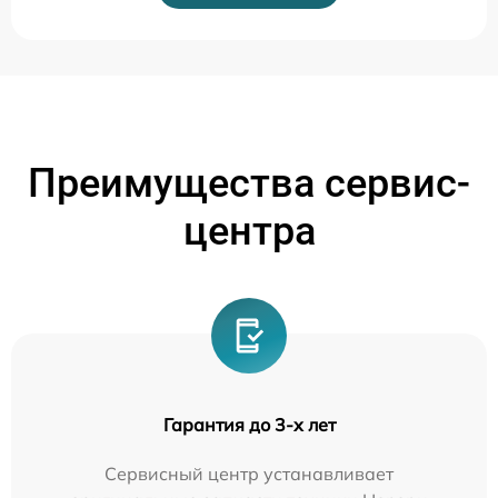
Преимущества сервис-
центра
Гарантия до 3-х лет
Сервисный центр устанавливает