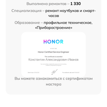
Выполнено ремонтов –
1 330
Специализация –
ремонт ноутбуков и смарт-
часов
Образование –
профильное техническое,
«Приборостроение»
Вы можете ознакомиться с сертификатом
мастера