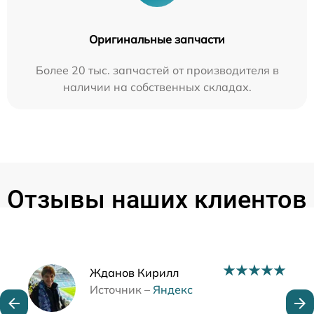
Оригинальные запчасти
Более 20 тыс. запчастей от производителя в
наличии на собственных складах.
Отзывы наших клиентов
Наши мастера
Жданов Кирилл
Источник –
Яндекс