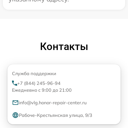
Контакты
Служба поддержки
+7 (844) 245-96-94
Ежедневно с 9:00 до 21:00
info@vlg.honor-repair-center.ru
Рабоче-Крестьянская улица, 9/3