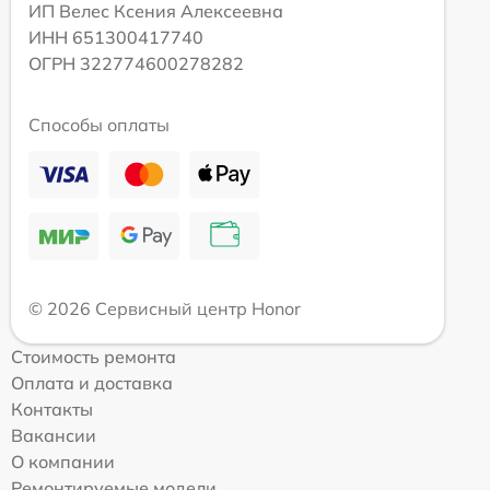
ИП Велес Ксения Алексеевна
ИНН 651300417740
ОГРН 322774600278282
Способы оплаты
© 2026 Сервисный центр Honor
Стоимость ремонта
Оплата и доставка
Контакты
Вакансии
О компании
Ремонтируемые модели