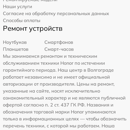
Наши услуги
Согласие на обработку персональных данных
Способы оплаты
Ремонт устройств
Ноутбуков
Смартфонов
Планшетов
Смарт-часов
Мы занимаемся ремонтом и техническим
обслуживанием техники Honor по истечении
гарантийного периода. Наш центр в Волгограде
работает независимо и не имеет официальной
авторизации от производителя. Цены на ремонт,
указанные на сайте, носят исключительно
ознакомительный характер и не являются публичной
офертой согласно п. 2 ст. 437 ГК РФ. Названия и
обозначения торговой марки Honor упоминаются
только в информационных целях — чтобы обозначить
перечень техники, с которой мы работаем. Наша