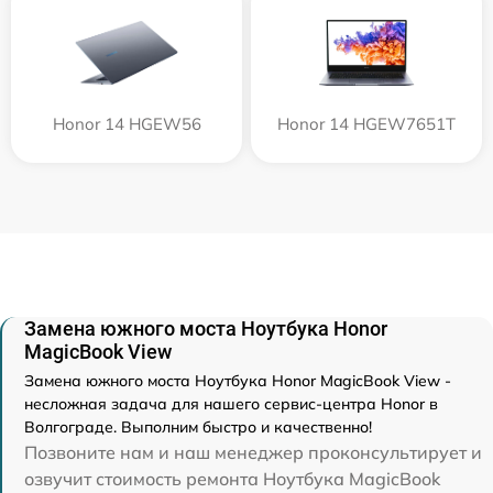
Honor 14 HGEW56
Honor 14 HGEW7651T
Замена южного моста Ноутбука Honor
MagicBook View
Замена южного моста Ноутбука Honor MagicBook View -
несложная задача для нашего сервис-центра Honor в
Волгограде. Выполним быстро и качественно!
Позвоните нам и наш менеджер проконсультирует и
озвучит стоимость ремонта Ноутбука MagicBook