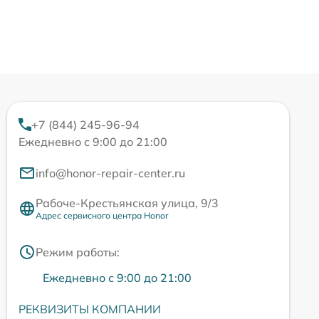
+7 (844) 245-96-94
Ежедневно с 9:00 до 21:00
info@honor-repair-center.ru
Рабоче-Крестьянская улица, 9/3
Адрес сервисного центра Honor
Режим работы:
Ежедневно с 9:00 до 21:00
РЕКВИЗИТЫ КОМПАНИИ