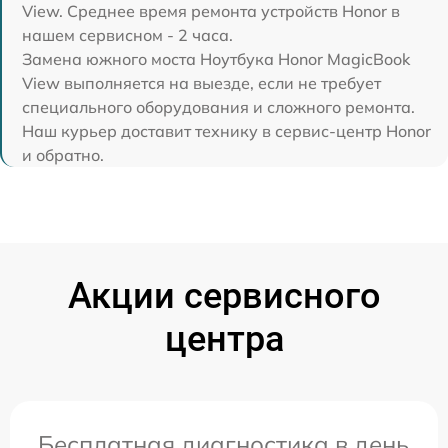
View. Среднее время ремонта устройств Honor в
нашем сервисном - 2 часа.
Замена южного моста Ноутбука Honor MagicBook
View выполняется на выезде, если не требует
специального оборудования и сложного ремонта.
Наш курьер доставит технику в сервис-центр Honor
и обратно.
Акции сервисного
центра
Бесплатная диагностика в день