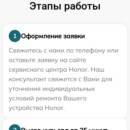
Этапы работы
Оформление заявки
1
Свяжитесь с нами по телефону или
оставьте заявку на сайте
сервисного центра Honor. Наш
консультант свяжется с Вами для
уточнения индивидуальных
условий ремонта Вашего
устройства Honor.