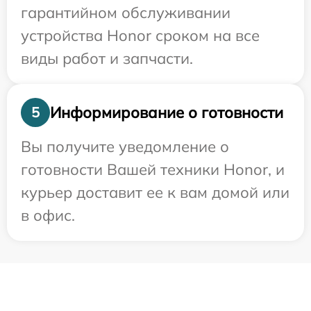
гарантийном обслуживании
устройства Honor сроком на все
виды работ и запчасти.
Информирование о готовности
5
Вы получите уведомление о
готовности Вашей техники Honor, и
курьер доставит ее к вам домой или
в офис.