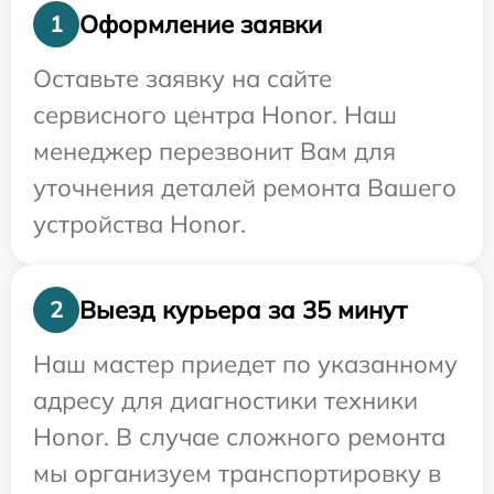
Оформление заявки
1
Оставьте заявку на сайте
сервисного центра Honor. Наш
менеджер перезвонит Вам для
уточнения деталей ремонта Вашего
устройства Honor.
Выезд курьера за 35 минут
2
Наш мастер приедет по указанному
адресу для диагностики техники
Honor. В случае сложного ремонта
мы организуем транспортировку в