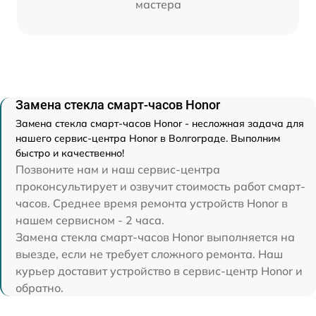
мастера
Замена стекла смарт-часов Honor
Замена стекла смарт-часов Honor - несложная задача для
нашего сервис-центра Honor в Волгограде. Выполним
быстро и качественно!
Позвоните нам и наш сервис-центра
проконсультирует и озвучит стоимость работ смарт-
часов. Среднее время ремонта устройств Honor в
нашем сервисном - 2 часа.
Замена стекла смарт-часов Honor выполняется на
выезде, если не требует сложного ремонта. Наш
курьер доставит устройство в сервис-центр Honor и
обратно.