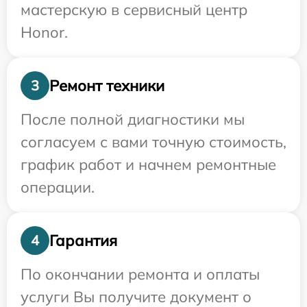
мастерскую в сервисный центр
Honor.
Ремонт техники
3
После полной диагностики мы
согласуем с вами точную стоимость,
график работ и начнем ремонтные
операции.
Гарантия
4
По окончании ремонта и оплаты
услуги Вы получите документ о