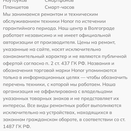
Ноутбуков
Смартфонов
Планшетов
Смарт-часов
Мы занимаемся ремонтом и техническим
обслуживанием техники Honor по истечении
гарантийного периода. Наш центр в Волгограде
работает независимо и не имеет официальной
авторизации от производителя. Цены на ремонт,
указанные на сайте, носят исключительно
ознакомительный характер и не являются публичной
офертой согласно п. 2 ст. 437 ГК РФ. Названия и
обозначения торговой марки Honor упоминаются
только в информационных целях — чтобы обозначить
перечень техники, с которой мы работаем. Наша
организация не аффилирована с владельцами
указанных товарных знаков и не представляет их
интересы. Все виды ремонтных работ выполняются
исключительно на устройствах, находящихся в
законном гражданском обороте, в соответствии со ст.
1487 ГК РФ.