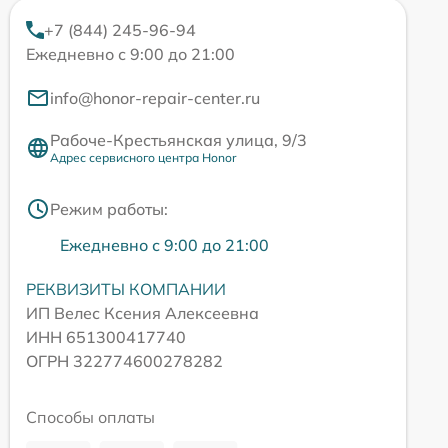
+7 (844) 245-96-94
Ежедневно с 9:00 до 21:00
info@honor-repair-center.ru
Рабоче-Крестьянская улица, 9/3
Адрес сервисного центра Honor
Режим работы:
Ежедневно с 9:00 до 21:00
РЕКВИЗИТЫ КОМПАНИИ
ИП Велес Ксения Алексеевна
ИНН 651300417740
ОГРН 322774600278282
Способы оплаты