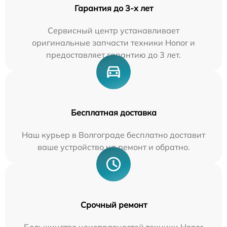
Гарантия до 3-х лет
Сервисный центр устанавливает
оригинальные запчасти техники Honor и
предоставляет гарантию до 3 лет.
Бесплатная доставка
Наш курьер в Волгограде бесплатно доставит
ваше устройство на ремонт и обратно.
Срочный ремонт