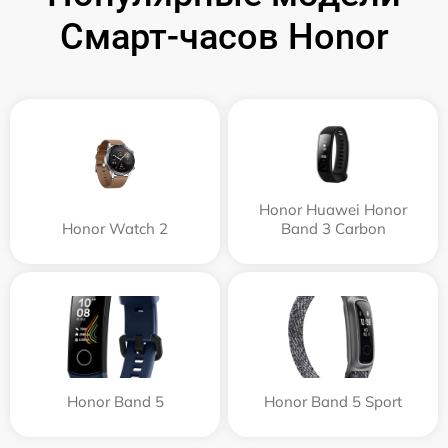
Смарт-часов Honor
Honor Huawei Honor
Honor Watch 2
Band 3 Carbon
Honor Band 5
Honor Band 5 Sport