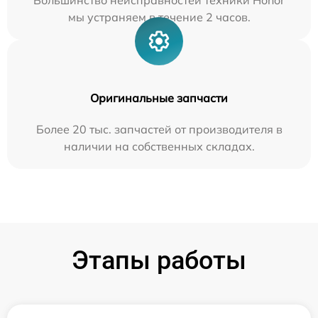
Большинство неисправностей техники Honor
мы устраняем в течение 2 часов.
Оригинальные запчасти
Более 20 тыс. запчастей от производителя в
наличии на собственных складах.
Этапы работы