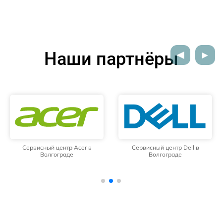
Наши партнёры
Сервисный центр Acer в
Сервисный центр Dell в
Волгограде
Волгограде