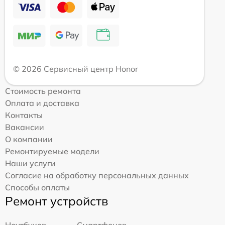
© 2026 Сервисный центр Honor
Стоимость ремонта
Оплата и доставка
Контакты
Вакансии
О компании
Ремонтируемые модели
Наши услуги
Согласие на обработку персональных данных
Способы оплаты
Ремонт устройств