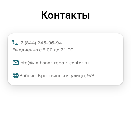
Контакты
+7 (844) 245-96-94
Ежедневно с 9:00 до 21:00
info@vlg.honor-repair-center.ru
Рабоче-Крестьянская улица, 9/3