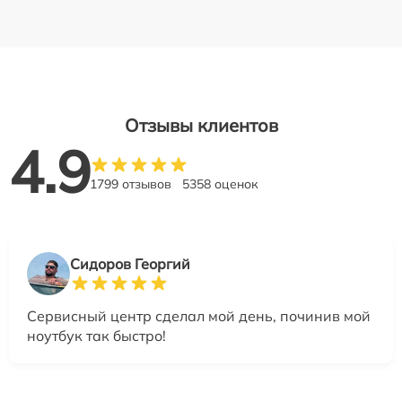
Отзывы клиентов
4.9
1799 отзывов
5358 оценок
Сидоров Георгий
Сервисный центр сделал мой день, починив мой
ноутбук так быстро!