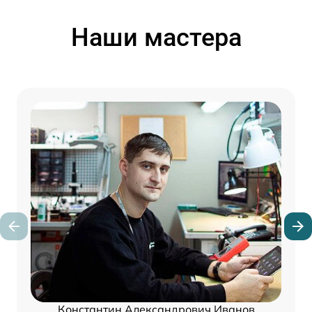
Наши мастера
Константин Александрович Иванов