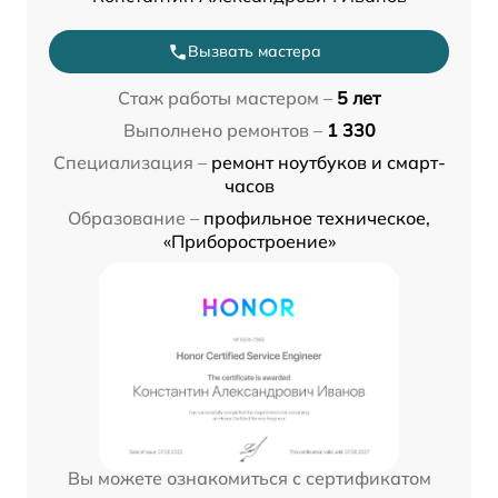
Вызвать мастера
Стаж работы мастером –
5 лет
Выполнено ремонтов –
1 330
Специализация –
ремонт ноутбуков и смарт-
часов
Образование –
профильное техническое,
«Приборостроение»
Вы можете ознакомиться с сертификатом