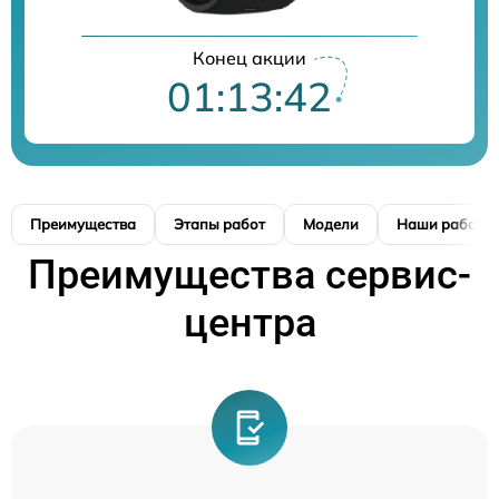
Конец акции
01:13:42
Преимущества
Этапы работ
Модели
Наши работы
Преимущества сервис-
центра