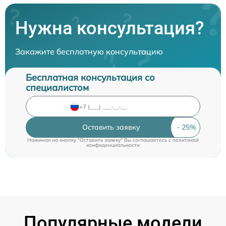
Нужна консультация?
Закажите бесплатную консультацию
Бесплатная консультация со
специалистом
Оставить заявку
Нажимая на кнопку "Оставить заявку" Вы соглашаетесь c
политикой
конфиденциальности
Популярные модели