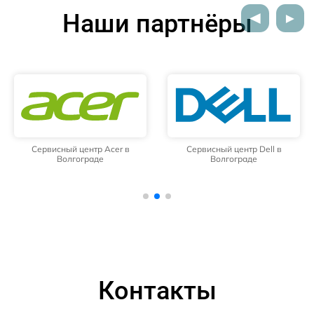
Наши партнёры
Сервисный центр Acer в
Сервисный центр Dell в
Волгограде
Волгограде
Контакты