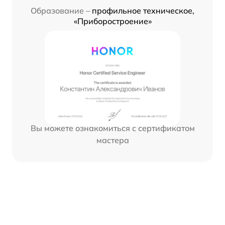
Образование –
профильное техническое,
«Приборостроение»
Вы можете ознакомиться с сертификатом
мастера