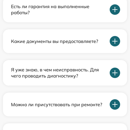
Есть ли гарантия на выполненные
работы?
Какие документы вы предоставляете?
Я уже знаю, в чем неисправность. Для
чего проводить диагностику?
Можно ли присутствовать при ремонте?