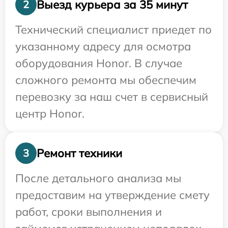
Выезд курьера за 35 минут
2
Технический специалист приедет по
указанному адресу для осмотра
оборудования Honor. В случае
сложного ремонта мы обеспечим
перевозку за наш счет в сервисный
центр Honor.
Ремонт техники
3
После детального анализа мы
предоставим на утверждение смету
работ, сроки выполнения и