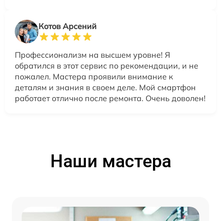
Котов Арсений
Профессионализм на высшем уровне! Я
обратился в этот сервис по рекомендации, и не
пожалел. Мастера проявили внимание к
деталям и знания в своем деле. Мой смартфон
работает отлично после ремонта. Очень доволен!
Наши мастера