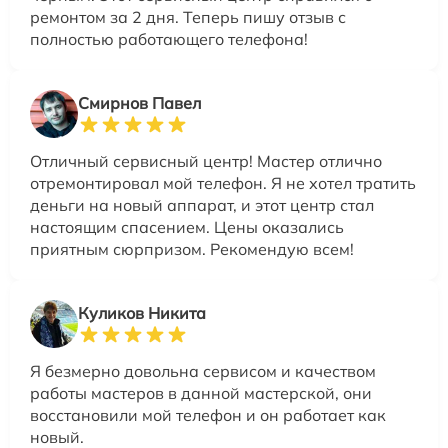
ремонтом за 2 дня. Теперь пишу отзыв с
полностью работающего телефона!
Смирнов Павел
Отличный сервисный центр! Мастер отлично
отремонтировал мой телефон. Я не хотел тратить
деньги на новый аппарат, и этот центр стал
настоящим спасением. Цены оказались
приятным сюрпризом. Рекомендую всем!
Куликов Никита
Я безмерно довольна сервисом и качеством
работы мастеров в данной мастерской, они
восстановили мой телефон и он работает как
новый.