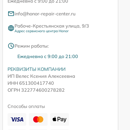
Ежедневно с 9:00 до 21:00
info@honor-repair-center.ru
Рабоче-Крестьянская улица, 9/3
Адрес сервисного центра Honor
Режим работы:
Ежедневно с 9:00 до 21:00
РЕКВИЗИТЫ КОМПАНИИ
ИП Велес Ксения Алексеевна
ИНН 651300417740
ОГРН 322774600278282
Способы оплаты