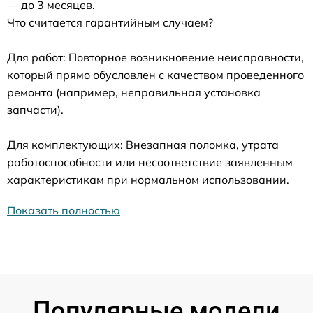
— до 3 месяцев.
Что считается гарантийным случаем?
Для работ: Повторное возникновение неисправности,
который прямо обусловлен с качеством проведенного
ремонта (например, неправильная установка
запчасти).
Для комплектующих: Внезапная поломка, утрата
работоспособности или несоответствие заявленным
характеристикам при нормальном использовании.
Показать полностью
Популярные модели