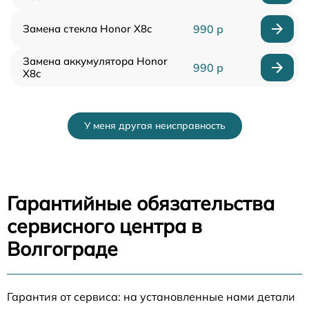
Замена стекла Honor X8c
990 р
Замена аккумулятора Honor
990 р
X8c
У меня другая неисправность
Гарантийные обязательства
сервисного центра в
Волгограде
Гарантия от сервиса: на установленные нами детали