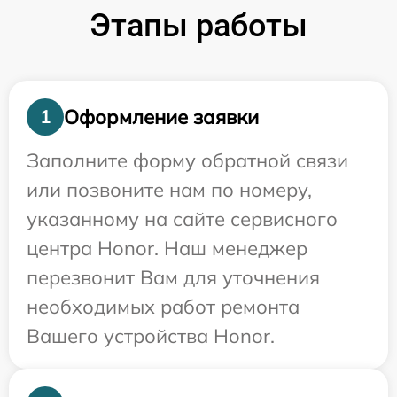
Этапы работы
Оформление заявки
1
Заполните форму обратной связи
или позвоните нам по номеру,
указанному на сайте сервисного
центра Honor. Наш менеджер
перезвонит Вам для уточнения
необходимых работ ремонта
Вашего устройства Honor.