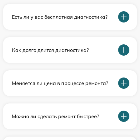
Есть ли у вас бесплатная диагностика?
Как долго длится диагностика?
Меняется ли цена в процессе ремонта?
Можно ли сделать ремонт быстрее?