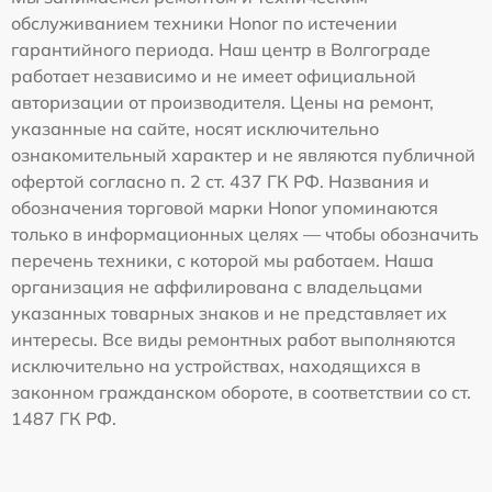
обслуживанием техники Honor по истечении
гарантийного периода. Наш центр в Волгограде
работает независимо и не имеет официальной
авторизации от производителя. Цены на ремонт,
указанные на сайте, носят исключительно
ознакомительный характер и не являются публичной
офертой согласно п. 2 ст. 437 ГК РФ. Названия и
обозначения торговой марки Honor упоминаются
только в информационных целях — чтобы обозначить
перечень техники, с которой мы работаем. Наша
организация не аффилирована с владельцами
указанных товарных знаков и не представляет их
интересы. Все виды ремонтных работ выполняются
исключительно на устройствах, находящихся в
законном гражданском обороте, в соответствии со ст.
1487 ГК РФ.