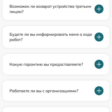
Возможен ли возврат устройства третьим
лицом?
Будете ли вы информировать меня о ходе
работ?
Какую гарантию вы предоставляете?
Работаете ли вы с организациями?