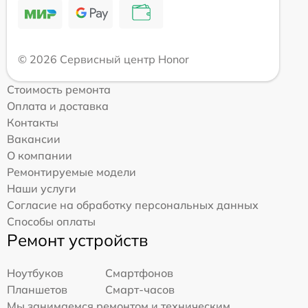
© 2026 Сервисный центр Honor
Стоимость ремонта
Оплата и доставка
Контакты
Вакансии
О компании
Ремонтируемые модели
Наши услуги
Согласие на обработку персональных данных
Способы оплаты
Ремонт устройств
Ноутбуков
Смартфонов
Планшетов
Смарт-часов
Мы занимаемся ремонтом и техническим