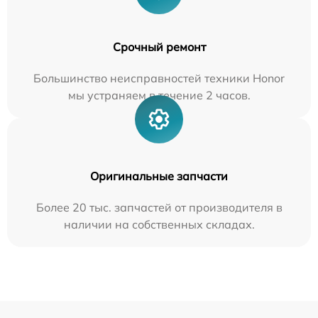
Срочный ремонт
Большинство неисправностей техники Honor
мы устраняем в течение 2 часов.
Оригинальные запчасти
Более 20 тыс. запчастей от производителя в
наличии на собственных складах.