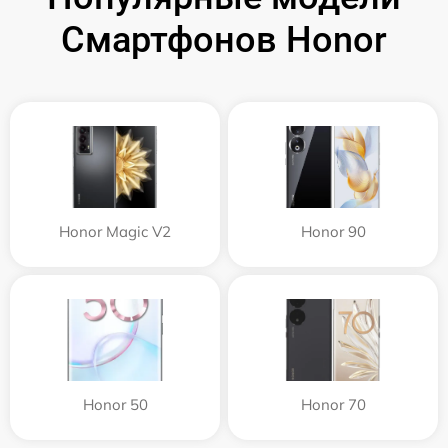
Смартфонов Honor
Honor Magic V2
Honor 90
Honor 50
Honor 70