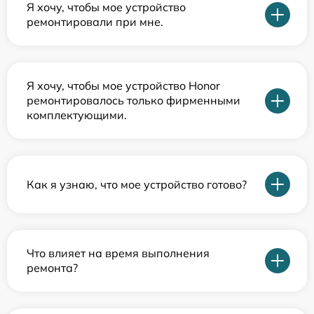
Я хочу, чтобы мое устройство
ремонтировали при мне.
Я хочу, чтобы мое устройство Honor
ремонтировалось только фирменными
комплектующими.
Как я узнаю, что мое устройство готово?
Что влияет на время выполнения
ремонта?