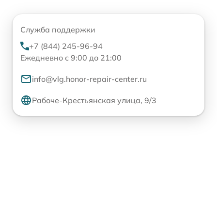
Служба поддержки
+7 (844) 245-96-94
Ежедневно с 9:00 до 21:00
info@vlg.honor-repair-center.ru
Рабоче-Крестьянская улица, 9/3