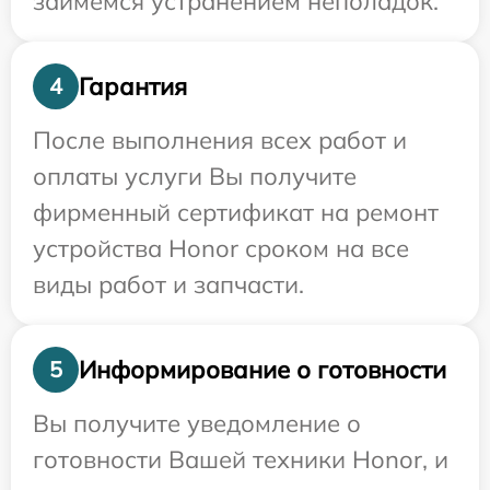
займемся устранением неполадок.
Гарантия
4
После выполнения всех работ и
оплаты услуги Вы получите
фирменный сертификат на ремонт
устройства Honor сроком на все
виды работ и запчасти.
Информирование о готовности
5
Вы получите уведомление о
готовности Вашей техники Honor, и