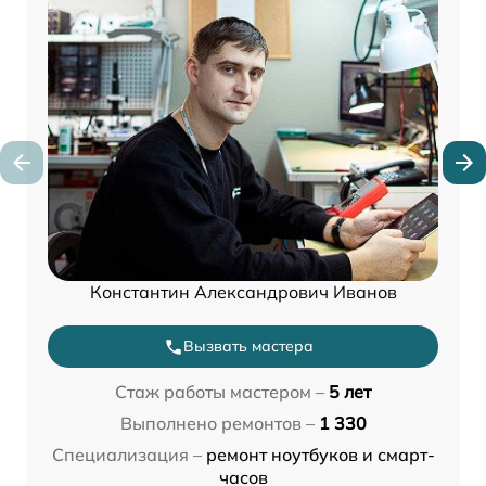
Константин Александрович Иванов
Вызвать мастера
Стаж работы мастером –
5 лет
Выполнено ремонтов –
1 330
Специализация –
ремонт ноутбуков и смарт-
часов