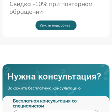
Скидка -10% при повторном
обращении
Узнать подробнее
Нужна консультация?
Закажите бесплатную консультацию
Бесплатная консультация со
специалистом