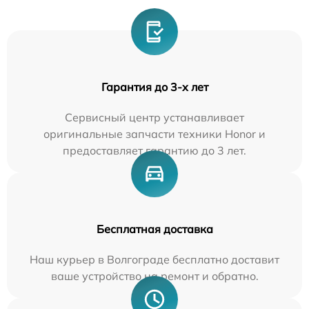
Гарантия до 3-х лет
Сервисный центр устанавливает
оригинальные запчасти техники Honor и
предоставляет гарантию до 3 лет.
Бесплатная доставка
Наш курьер в Волгограде бесплатно доставит
ваше устройство на ремонт и обратно.