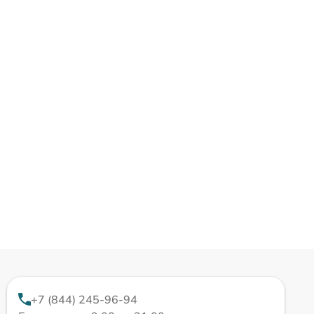
+7 (844) 245-96-94