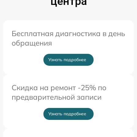
центра
Бесплатная диагностика в день
обращения
Узнать подробнее
Скидка на ремонт -25% по
предварительной записи
Узнать подробнее