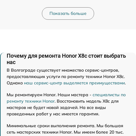
Показать больше
Почему для ремонта Honor X8c стоит выбрать
нас
В Волгограде существует множество сервис-центров,
предоставляющих услуги по ремонту техники Honor X8c.
Однако
наш сервис-центр выделяется преимуществами
.
Мы ремонтируем Honor. Наши мастера -
специалисты по
ремонту техники Honor
. Восстановить модель X8c для
мастеров не будет новой задачей. На все виды
проведенных работ у нас имеется гарантия.
Минимальные сроки выполнения ремонта. Мы большая
сеть мастерских техники Honor. Мы имеем более 20 тыс.