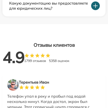
Какую документацию вы предоставляете
для юридических лиц?
Отзывы клиентов
4.9
1799 отзывов
5358 оценок
Терентьев Иван
Телефон упал в реку и пробыл под водой
несколько минут. Когда достал, экран был
черным. Этот сервисный центр справился с